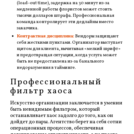
(load–out time), задержка на 30 минут из-за
медленной работы флористов может стоить
тысячи долларов штрафа. Профессиональная
команда контролирует эти дедлайны вместо
заказчика.
Контрактная дисциплина:
Вендоры защищают
себя жесткими пунктами. Организатор выступает
щитом для клиента, вычитывая «мелкий шрифт»
и предотвращая ситуации, когда услуга может
быть не предоставлена из-за банального
недоразумения в тайминге.
Профессиональный
фильтр хаоса
Искусство организации заключается в умении
быть невидимым фильтром, который
останавливает хаос задолго до того, как он
дойдет до пары. Агентство берет на себя сотни
операционных процессов, обеспечивая