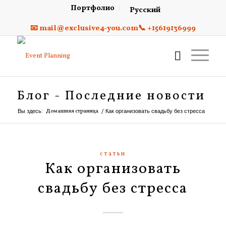
Портфолио
Русский
📧 mail@exclusive4-you.com
📞 +15619136999
Блог - Последние новости
Вы здесь:
Домашняя страница
/
Как организовать свадьбу без стресса
статьи
Как организовать
свадьбу без стресса