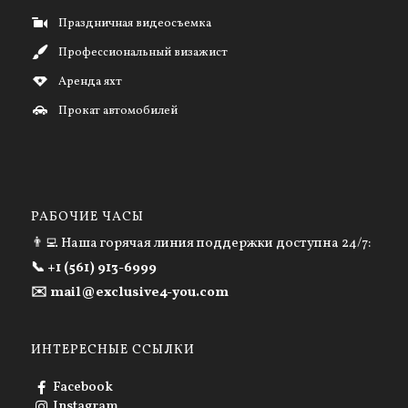
Праздничная видеосъемка
Профессиональный визажист
Аренда яхт
Прокат автомобилей
РАБОЧИЕ ЧАСЫ
👨‍💻 Наша горячая линия поддержки доступна 24/7:
📞 +1 (561) 913-6999
✉️ mail@exclusive4-you.com
ИНТЕРЕСНЫЕ ССЫЛКИ
Facebook
Instagram