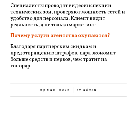
Специалисты проводят видеоинспекции
технических зон, проверяют мощность сетей и
удобство для персонала. Клиент видит
реальность, а не только маркетинг.
Почему услуги агентства окупаются?
Благодаря партнерским скидкам и
предотвращению штрафов, пара экономит
больше средств и нервов, чем тратит на
гонорар.
/
29 мая, 2026
от
admin