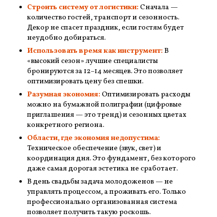
Строить систему от логистики:
Сначала —
количество гостей, транспорт и сезонность.
Декор не спасет праздник, если гостям будет
неудобно добираться.
Использовать время как инструмент:
В
«высокий сезон» лучшие специалисты
бронируются за 12–14 месяцев. Это позволяет
оптимизировать цену без спешки.
Разумная экономия:
Оптимизировать расходы
можно на бумажной полиграфии (цифровые
приглашения — это тренд) и сезонных цветах
конкретного региона.
Области, где экономия недопустима:
Техническое обеспечение (звук, свет) и
координация дня. Это фундамент, без которого
даже самая дорогая эстетика не сработает.
В день свадьбы задача молодоженов — не
управлять процессом, а проживать его. Только
профессионально организованная система
позволяет получить такую роскошь.