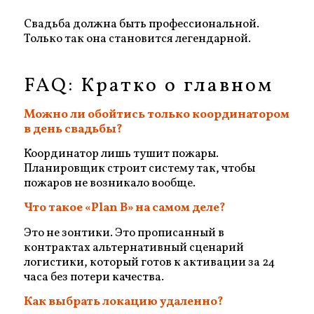
Свадьба должна быть профессиональной.
Только так она становится легендарной.
FAQ: Кратко о главном
Можно ли обойтись только координатором
в день свадьбы?
Координатор лишь тушит пожары.
Планировщик строит систему так, чтобы
пожаров не возникало вообще.
Что такое «Plan B» на самом деле?
Это не зонтики. Это прописанный в
контрактах альтернативный сценарий
логистики, который готов к активации за 24
часа без потери качества.
Как выбрать локацию удаленно?