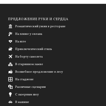
ПРЕДЛОЖЕНИЕ РУКИ И СЕРДЦА
Романтический ужин в ресторане
На пляже у океана
На яхте
Приключенческий стиль
На борту самолета
В старинном замке
Волшебное предложение в лесу
На стадионе
Различные сценарии
С лазерным шоу
В машине