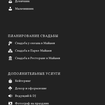
Девичник
Мальчишник
ПЛАНИРОВАНИЕ СВАДЬБЫ
Свадьба у океана в Майами
Свадьба в Парке Майами
Свадьба в Ресторане в Майами
ДОПОЛНИТЕЛЬНЫЕ УСЛУГИ
Кейтеринг
Декор и оформление
Ведущий & DJ
Фотограф на праздник