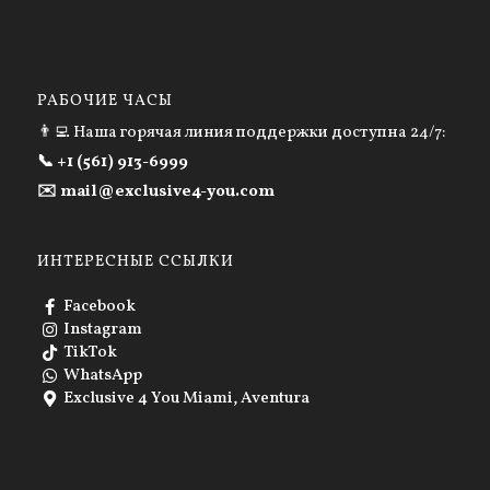
РАБОЧИЕ ЧАСЫ
👨‍💻 Наша горячая линия поддержки доступна 24/7:
📞 +1 (561) 913-6999
✉️ mail@exclusive4-you.com
ИНТЕРЕСНЫЕ ССЫЛКИ
Facebook
Instagram
TikTok
WhatsApp
Exclusive 4 You Miami, Aventura