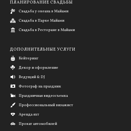
ПЛАНИРОВАНИЕ СВАДЬБЫ
Свадьба у океана в Майами
Свадьба в Парке Майами
Свадьба в Ресторане в Майами
ДОПОЛНИТЕЛЬНЫЕ УСЛУГИ
Кейтеринг
Декор и оформление
Ведущий & DJ
Фотограф на праздник
Праздничная видеосъемка
Профессиональный визажист
Аренда яхт
Прокат автомобилей