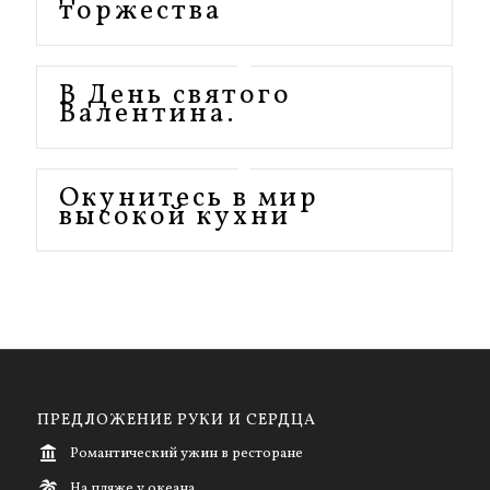
торжества
В День святого
Валентина.
Окунитесь в мир
высокой кухни
ПРЕДЛОЖЕНИЕ РУКИ И СЕРДЦА
Романтический ужин в ресторане
На пляже у океана