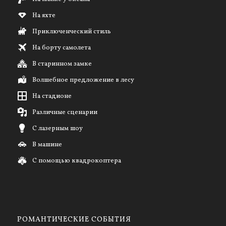
На яхте
Приключенческий стиль
На борту самолета
В старинном замке
Волшебное предложение в лесу
На стадионе
Различные сценарии
С лазерным шоу
В машине
С помощью квадрокоптера
РОМАНТИЧЕСКИЕ СОБЫТИЯ