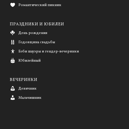
Романтический пикник
ПРАЗДНИКИ И ЮБИЛЕИ
День рождения
Годовщина свадьбы
Бэби шауэры и гендер-вечеринки
Юбилейный
ВЕЧЕРИНКИ
Девичник
Мальчишник