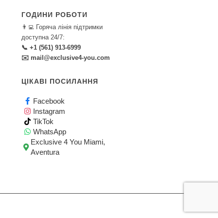
ГОДИНИ РОБОТИ
👨‍💻 Горяча лінія підтримки
доступна 24/7:
📞 +1 (561) 913-6999
✉️ mail@exclusive4-you.com
ЦІКАВІ ПОСИЛАННЯ
Facebook
Instagram
TikTok
WhatsApp
Exclusive 4 You Miami,
Aventura