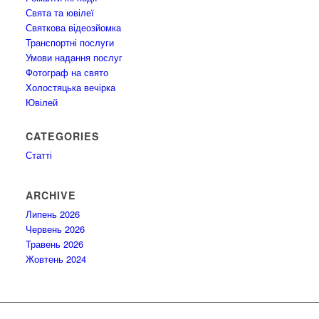
Свята та ювілеї
Святкова відеозйомка
Транспортні послуги
Умови надання послуг
Фотограф на свято
Холостяцька вечірка
Ювілей
CATEGORIES
Статті
ARCHIVE
Липень 2026
Червень 2026
Травень 2026
Жовтень 2024