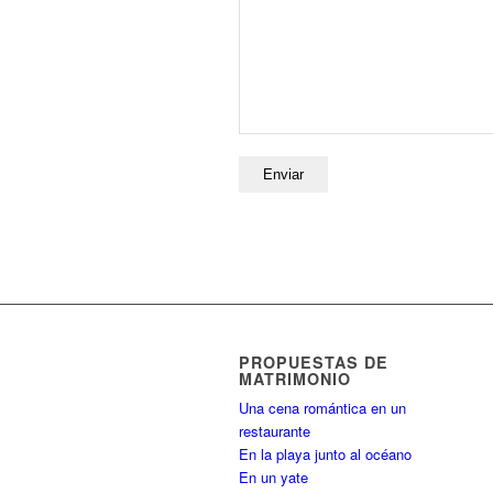
PROPUESTAS DE
MATRIMONIO
Una cena romántica en un
restaurante
En la playa junto al océano
En un yate