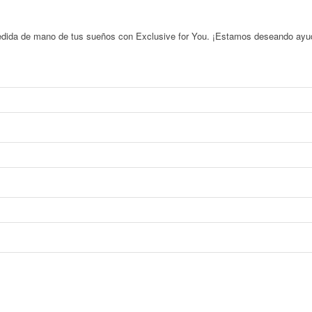
pedida de mano de tus sueños con Exclusive for You. ¡Estamos deseando ayud