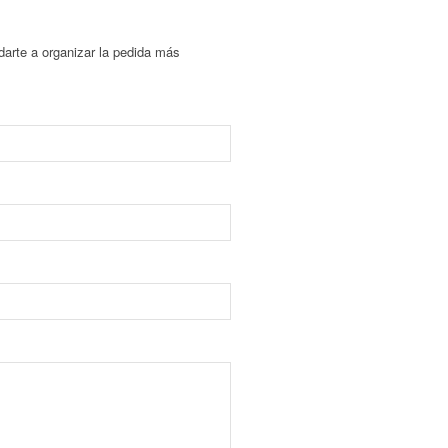
arte a organizar la pedida más