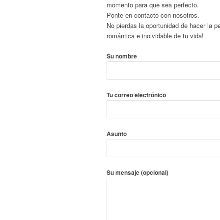
momento para que sea perfecto.
Ponte en contacto con nosotros.
No pierdas la oportunidad de hacer la 
romántica e inolvidable de tu vida!
Su nombre
Tu correo electrónico
Asunto
Su mensaje (opcional)