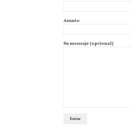
Asunto
Su mensaje (opcional)