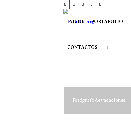
INICIO
PORTAFOLIO
CONTACTOS
Fotógrafo de vacaciones