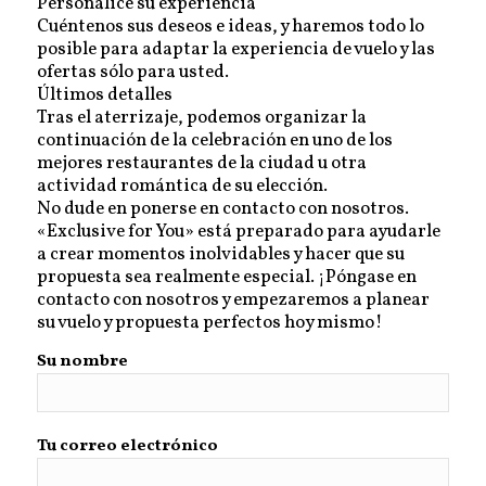
Personalice su experiencia
Cuéntenos sus deseos e ideas, y haremos todo lo
posible para adaptar la experiencia de vuelo y las
ofertas sólo para usted.
Últimos detalles
Tras el aterrizaje, podemos organizar la
continuación de la celebración en uno de los
mejores restaurantes de la ciudad u otra
actividad romántica de su elección.
No dude en ponerse en contacto con nosotros.
«Exclusive for You» está preparado para ayudarle
a crear momentos inolvidables y hacer que su
propuesta sea realmente especial. ¡Póngase en
contacto con nosotros y empezaremos a planear
su vuelo y propuesta perfectos hoy mismo!
Su nombre
Tu correo electrónico