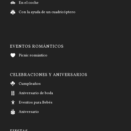
En el coche
Con la ayuda de un cuadricóptero
EVENTOS ROMÁNTICOS
Picnic romántico
CELEBRACIONES Y ANIVERSARIOS
Cumpleaños
Aniversario de boda
Eventos para Bebés
Aniversario