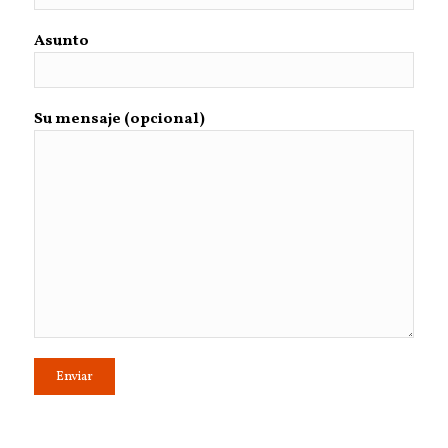
Asunto
Su mensaje (opcional)