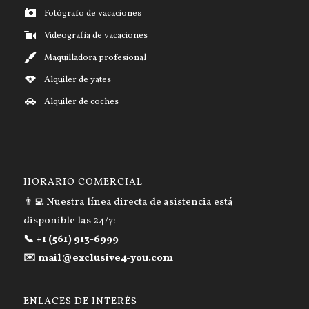
Fotógrafo de vacaciones
Videografía de vacaciones
Maquilladora profesional
Alquiler de yates
Alquiler de coches
HORARIO COMERCIAL
👨‍💻 Nuestra línea directa de asistencia está
disponible las 24/7:
📞 +1 (561) 913-6999
✉️ mail@exclusive4-you.com
ENLACES DE INTERÉS