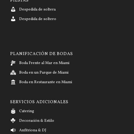
FIESTAS
Despedida de soltera
Despedida de soltero
PLANIFICACIÓN DE BODAS
Boda Frente al Mar en Miami
Boda en un Parque de Miami
Boda en Restaurante en Miami
SERVICIOS ADICIONALES
Catering
Decoración & Estilo
Anfitriona & DJ