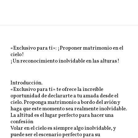
«Exclusivo para ti»: ¡Proponer matrimonio en el
cielo!
¡Un reconocimiento inolvidable en las alturas!
Introducción.
«Exclusivo para ti» te ofrece la increíble
oportunidad de declararte a tu amada desde el
cielo. Proponga matrimonio a bordo del avión y
haga que este momento sea realmente inolvidable.
La altitud es el lugar perfecto para hacer una
confesión
Volar en el cielo es siempre algo inolvidable, y
puede ser el escenario perfecto para su