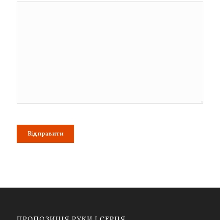
ПРОПОЗИЦІЯ РУКИ І СЕРЦЯ