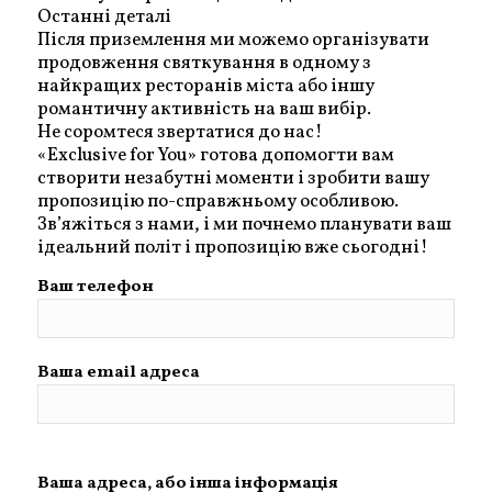
Останні деталі
Після приземлення ми можемо організувати
продовження святкування в одному з
найкращих ресторанів міста або іншу
романтичну активність на ваш вибір.
Не соромтеся звертатися до нас!
«Exclusive for You» готова допомогти вам
створити незабутні моменти і зробити вашу
пропозицію по-справжньому особливою.
Зв’яжіться з нами, і ми почнемо планувати ваш
ідеальний політ і пропозицію вже сьогодні!
Ваш телефон
Ваша email адреса
Ваша адреса, або інша інформація