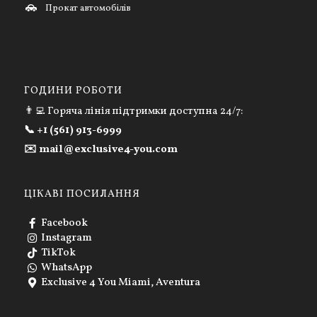
Прокат автомобілів
ГОДИНИ РОБОТИ
👨‍💻 Горяча лінія підтримки доступна 24/7:
📞 +1 (561) 913-6999
✉️ mail@exclusive4-you.com
ЦІКАВІ ПОСИЛАННЯ
Facebook
Instagram
TikTok
WhatsApp
Exclusive 4 You Miami, Aventura