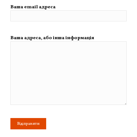
Ваша email адреса
Ваша адреса, або інша інформація