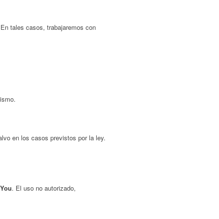
. En tales casos, trabajaremos con
mismo.
vo en los casos previstos por la ley.
You
. El uso no autorizado,