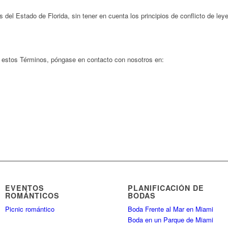
s del Estado de Florida, sin tener en cuenta los principios de conflicto de le
 estos Términos, póngase en contacto con nosotros en:
EVENTOS
PLANIFICACIÓN DE
ROMÁNTICOS
BODAS
Picnic romántico
Boda Frente al Mar en Miami
Boda en un Parque de Miami