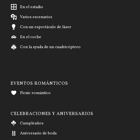
En el estadio
Varios escenarios
Con un espectáculo de láser
En el coche
Con la ayuda de un cuadricóptero
EVENTOS ROMÁNTICOS
Picnic romántico
CELEBRACIONES Y ANIVERSARIOS
Cumpleaños
Aniversario de boda