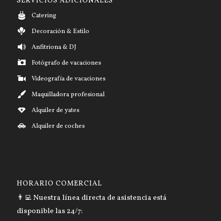
SERVICIOS ADICIONALES
Catering
Decoración & Estilo
Anfitriona & DJ
Fotógrafo de vacaciones
Videografía de vacaciones
Maquilladora profesional
Alquiler de yates
Alquiler de coches
HORARIO COMERCIAL
👨‍💻 Nuestra línea directa de asistencia está
disponible las 24/7: