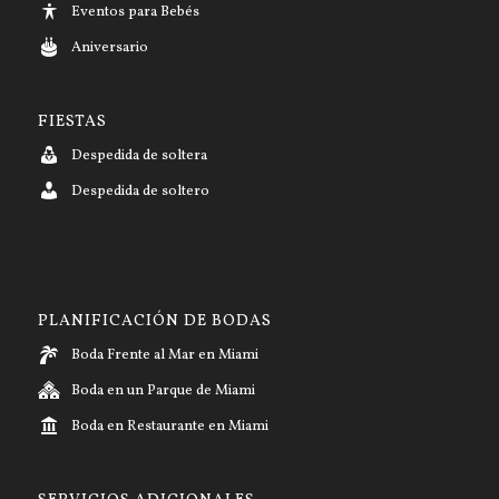
Eventos para Bebés
Aniversario
FIESTAS
Despedida de soltera
Despedida de soltero
PLANIFICACIÓN DE BODAS
Boda Frente al Mar en Miami
Boda en un Parque de Miami
Boda en Restaurante en Miami