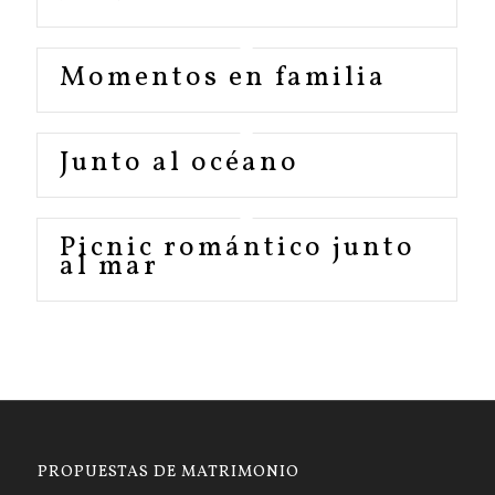
Momentos en familia
Junto al océano
Picnic romántico junto
al mar
PROPUESTAS DE MATRIMONIO