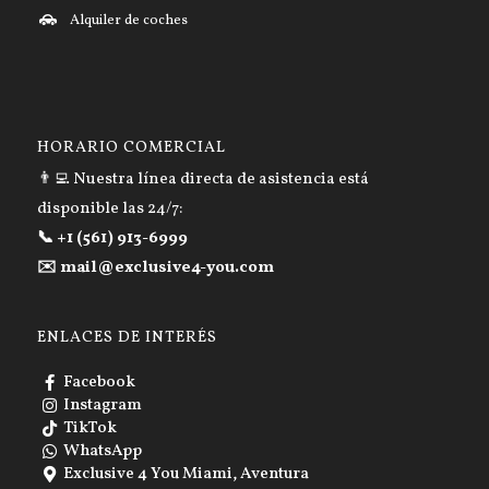
Alquiler de coches
HORARIO COMERCIAL
👨‍💻 Nuestra línea directa de asistencia está
disponible las 24/7:
📞 +1 (561) 913-6999
✉️ mail@exclusive4-you.com
ENLACES DE INTERÉS
Facebook
Instagram
TikTok
WhatsApp
Exclusive 4 You Miami, Aventura