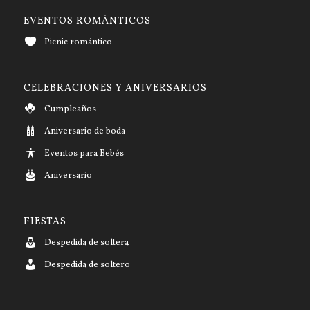
EVENTOS ROMÁNTICOS
Picnic romántico
CELEBRACIONES Y ANIVERSARIOS
Cumpleaños
Aniversario de boda
Eventos para Bebés
Aniversario
FIESTAS
Despedida de soltera
Despedida de soltero