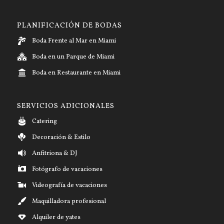
PLANIFICACIÓN DE BODAS
Boda Frente al Mar en Miami
Boda en un Parque de Miami
Boda en Restaurante en Miami
SERVICIOS ADICIONALES
Catering
Decoración & Estilo
Anfitriona & DJ
Fotógrafo de vacaciones
Videografía de vacaciones
Maquilladora profesional
Alquiler de yates